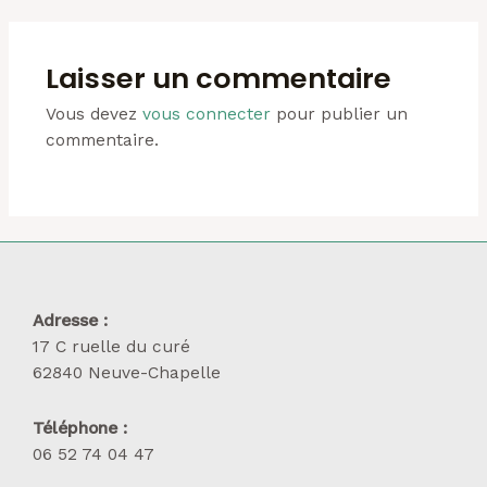
Laisser un commentaire
Vous devez
vous connecter
pour publier un
commentaire.
Adresse :
17 C ruelle du curé
62840 Neuve-Chapelle
Téléphone :
06 52 74 04 47