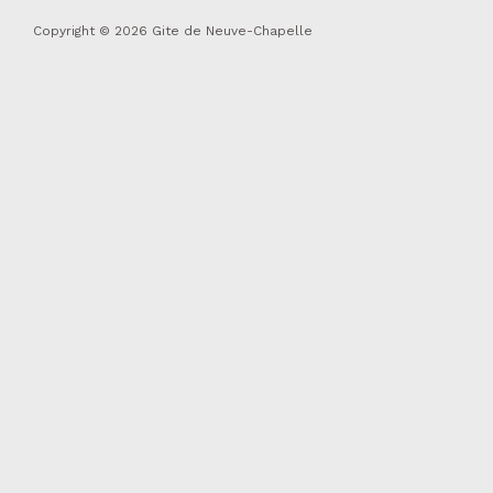
Copyright © 2026 Gite de Neuve-Chapelle