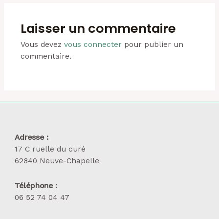
Laisser un commentaire
Vous devez
vous connecter
pour publier un
commentaire.
Adresse :
17 C ruelle du curé
62840 Neuve-Chapelle
Téléphone :
06 52 74 04 47