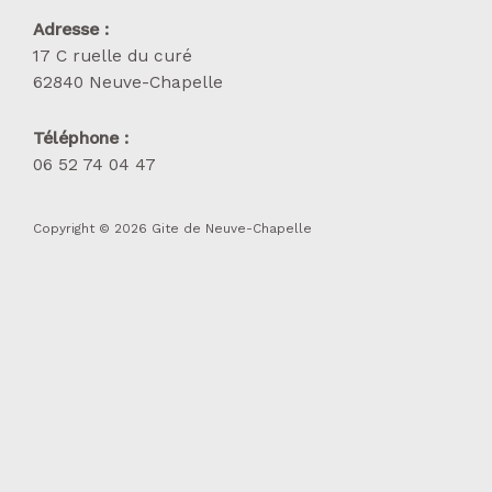
Adresse :
17 C ruelle du curé
62840 Neuve-Chapelle
Téléphone :
06 52 74 04 47
Copyright © 2026 Gite de Neuve-Chapelle