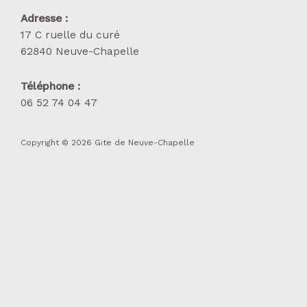
Adresse :
17 C ruelle du curé
62840 Neuve-Chapelle
Téléphone :
06 52 74 04 47
Copyright © 2026 Gite de Neuve-Chapelle