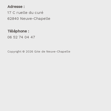
Adresse :
17 C ruelle du curé
62840 Neuve-Chapelle
Téléphone :
06 52 74 04 47
Copyright © 2026 Gite de Neuve-Chapelle